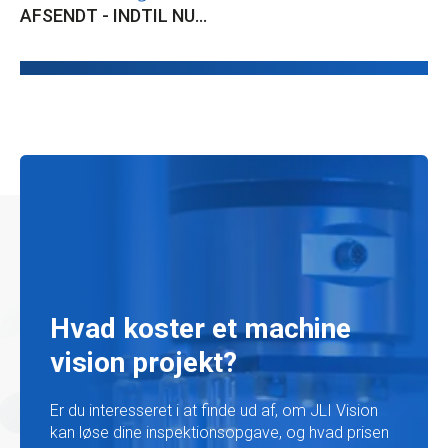
AFSENDT - INDTIL NU...
Hvad koster et machine
vision projekt?
Er du interesseret i at finde ud af, om JLI Vision
kan løse dine inspektionsopgave, og hvad prisen