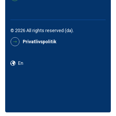
© 2026 All rights reserved (da).
Privatlivspolitik
En