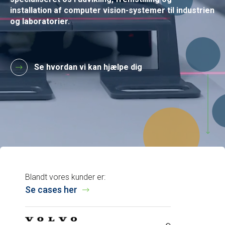
installation af computer vision-systemer til industrien
og laboratorier.
Se hvordan vi kan hjælpe dig
Blandt vores kunder er:
Se cases her