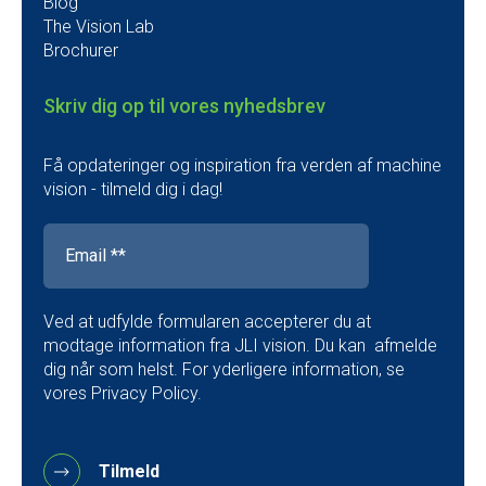
Blog
The Vision Lab
Brochurer
Skriv dig op til vores nyhedsbrev
Få opdateringer og inspiration fra verden af machine
vision - tilmeld dig i dag!
Ved at udfylde formularen accepterer du at
modtage information fra JLI vision. Du kan afmelde
dig når som helst. For yderligere information, se
vores Privacy Policy.