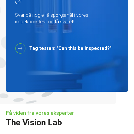
er?
Svar på nogle få spørgsmål i vores
inspektionstest og få svaret!
Tag testen: "Can this be inspected?"
Få viden fra vores eksperter
The Vision Lab