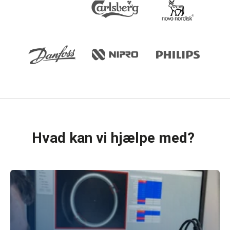
Hvad kan vi hjælpe med?