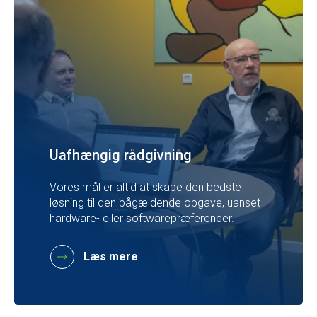
Uafhængig rådgivning
Vores mål er altid at skabe den bedste
løsning til den pågældende opgave, uanset
hardware- eller softwarepræferencer.
Læs mere