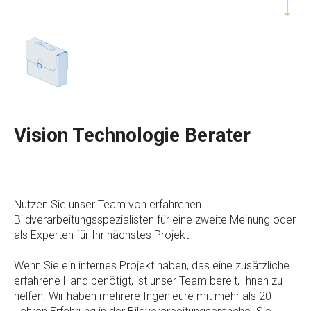
Vision Technologie Berater
Nutzen Sie unser Team von erfahrenen
Bildverarbeitungsspezialisten für eine zweite Meinung oder
als Experten für Ihr nächstes Projekt.
Wenn Sie ein internes Projekt haben, das eine zusätzliche
erfahrene Hand benötigt, ist unser Team bereit, Ihnen zu
helfen. Wir haben mehrere Ingenieure mit mehr als 20