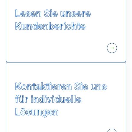
Lesen Sie unsere
Kundenberichte
Kontaktieren Sie uns
für individuelle
Lösungen