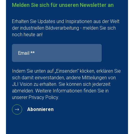
Melden Sie sich für unseren Newsletter an
Erhalten Sie Updates und Inspirationen aus der Welt
der industriellen Bildverarbeitung - melden Sie sich
noch heute an!
Indem Sie unten auf „Einsenden“ klicken, erklären Sie
sich damit einverstanden, andere Mitteilungen von
JLI Vision zu erhalten. Sie können sich jederzeit
abmelden. Weitere Informationen finden Sie in
unserer Privacy Policy.