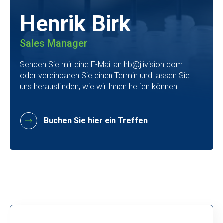
Henrik Birk
Sales Manager
Senden Sie mir eine E-Mail an hb@jlivision.com
oder vereinbaren Sie einen Termin und lassen Sie
uns herausfinden, wie wir Ihnen helfen können.
Buchen Sie hier ein Treffen