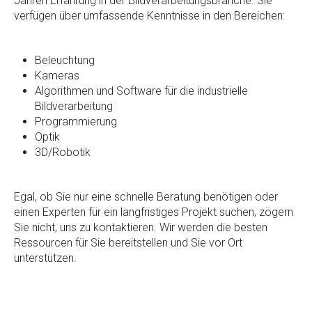
Jahren Erfahrung in der Bildverarbeitungsbranche. Sie
verfügen über umfassende Kenntnisse in den Bereichen:
Beleuchtung
Kameras
Algorithmen und Software für die industrielle
Bildverarbeitung
Programmierung
Optik
3D/Robotik
Egal, ob Sie nur eine schnelle Beratung benötigen oder
einen Experten für ein langfristiges Projekt suchen, zögern
Sie nicht, uns zu kontaktieren. Wir werden die besten
Ressourcen für Sie bereitstellen und Sie vor Ort
unterstützen.