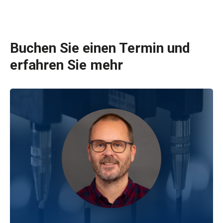
Buchen Sie einen Termin und
erfahren Sie mehr